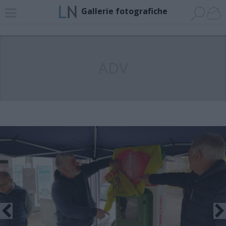
Gallerie fotografiche
ADV