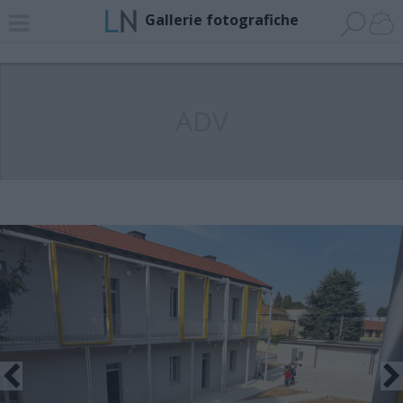
Gallerie fotografiche
ADV