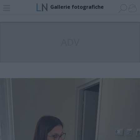
Gallerie fotografiche
ADV