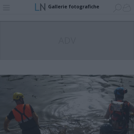
Gallerie fotografiche
ADV