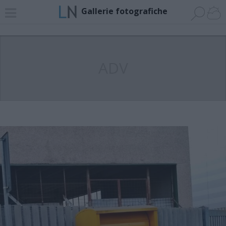
Gallerie fotografiche
ADV