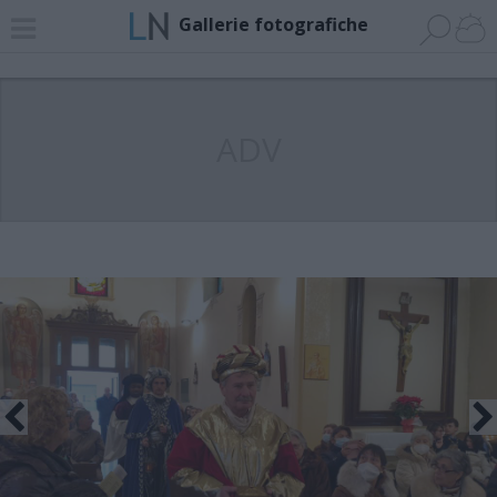
Gallerie fotografiche
ADV