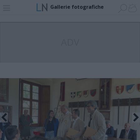
Gallerie fotografiche
ADV