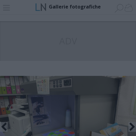
Gallerie fotografiche
ADV