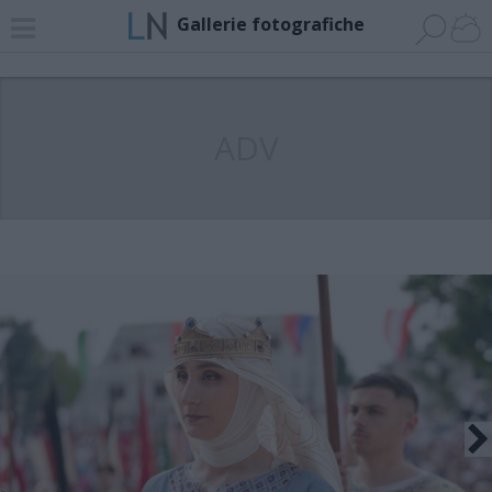
Gallerie fotografiche
ADV