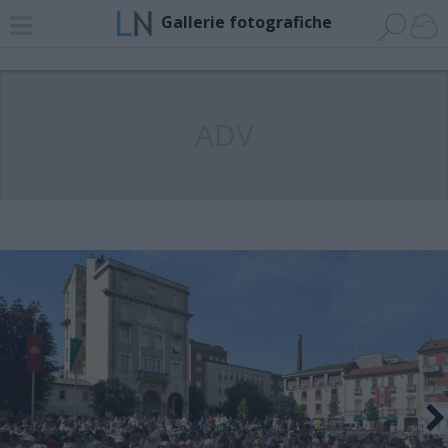
Gallerie fotografiche
ADV