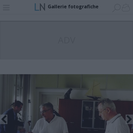
Gallerie fotografiche
ADV