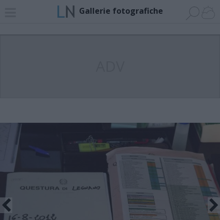
Gallerie fotografiche
ADV