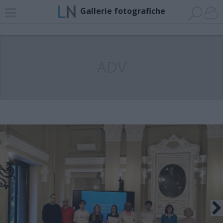
Gallerie fotografiche
ADV