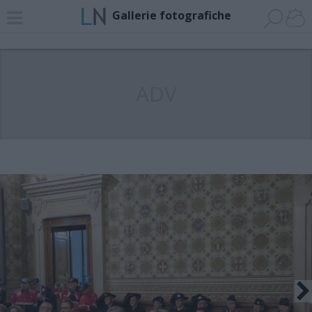
Gallerie fotografiche
ADV