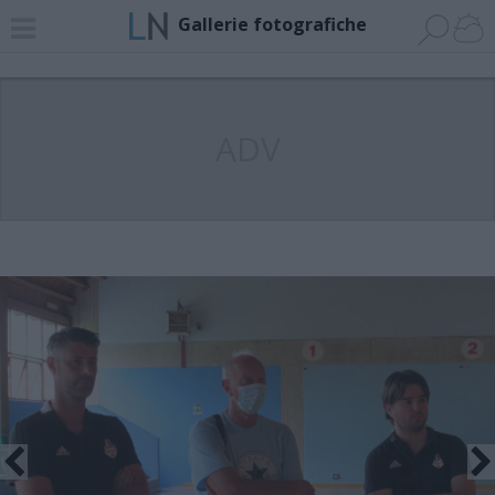
Gallerie fotografiche
ADV