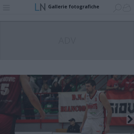
Gallerie fotografiche
ADV