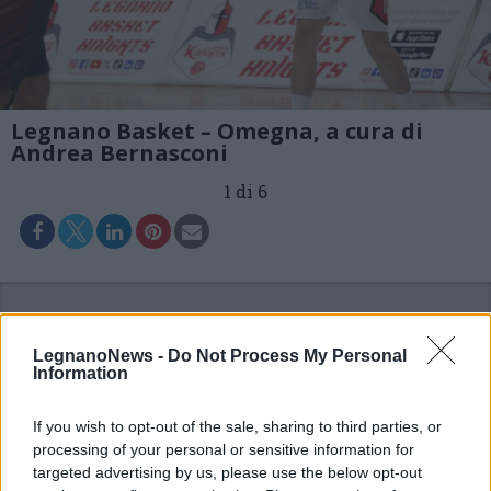
Legnano Basket – Omegna, a cura di
Andrea Bernasconi
1 di 6
LegnanoNews -
Do Not Process My Personal
Information
If you wish to opt-out of the sale, sharing to third parties, or
processing of your personal or sensitive information for
targeted advertising by us, please use the below opt-out