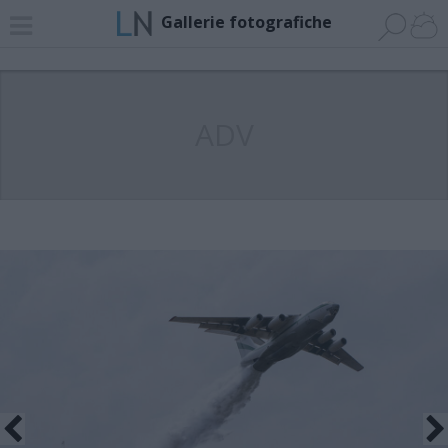
Gallerie fotografiche
ADV