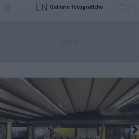
Gallerie fotografiche
ADV