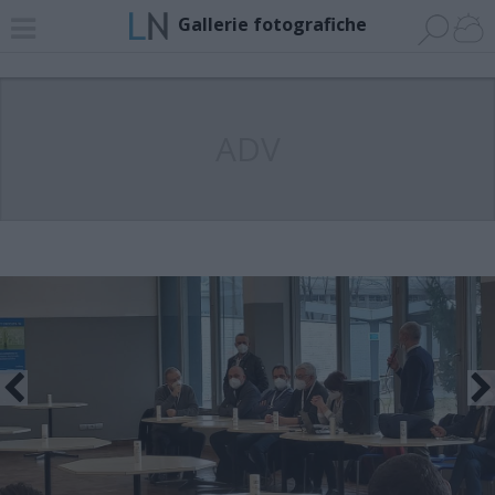
Gallerie fotografiche
ADV