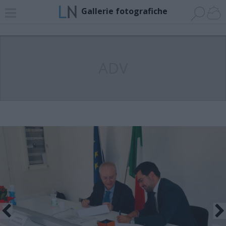
Gallerie fotografiche
ADV