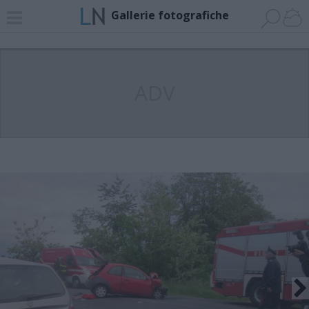
Gallerie fotografiche
ADV