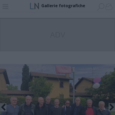
Gallerie fotografiche
ADV