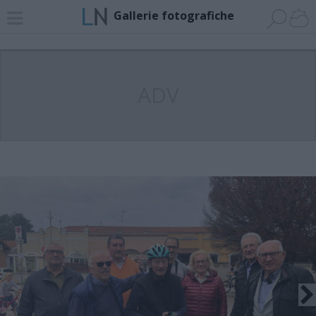
Gallerie fotografiche
ADV