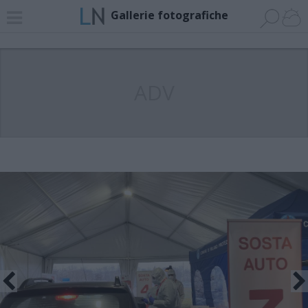
Gallerie fotografiche
ADV