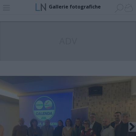
Gallerie fotografiche
ADV