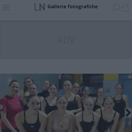
Gallerie fotografiche
ADV