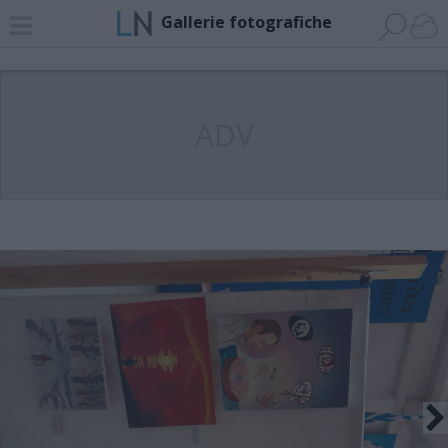
Gallerie fotografiche
ADV