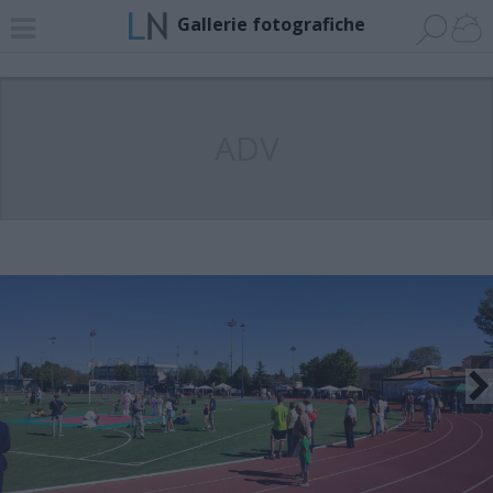
Gallerie fotografiche
ADV