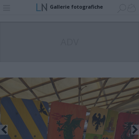
Gallerie fotografiche
ADV