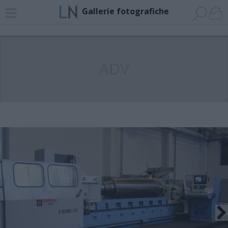
Gallerie fotografiche
ADV