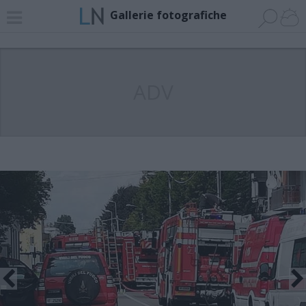
Gallerie fotografiche
ADV