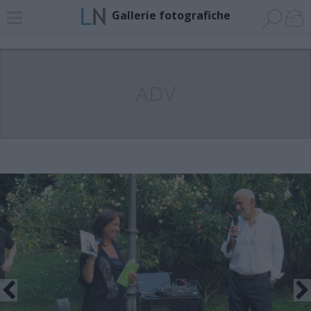
Gallerie fotografiche
ADV