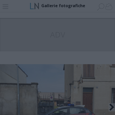
Gallerie fotografiche
ADV