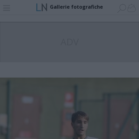
Gallerie fotografiche
ADV