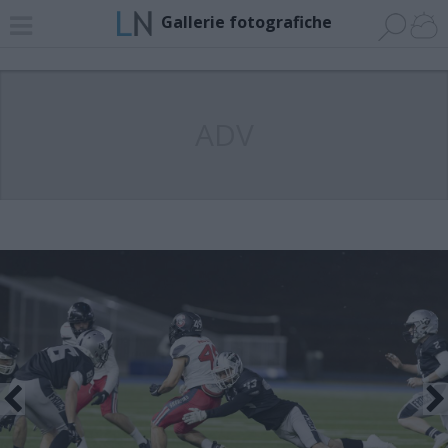
Gallerie fotografiche
ADV