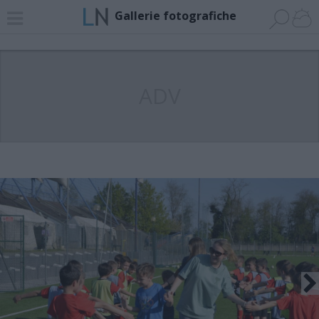
Gallerie fotografiche
ADV