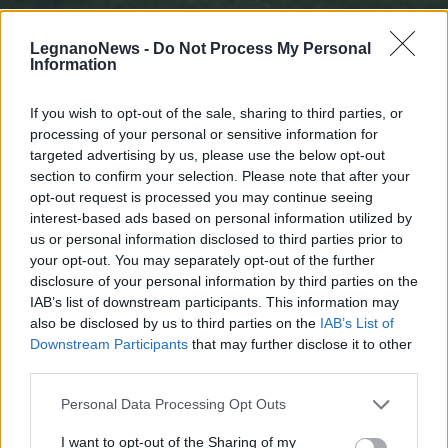
Calcio Legnano – Coppa 2012
LegnanoNews -
Do Not Process My Personal
Information
1 di 29
If you wish to opt-out of the sale, sharing to third parties, or
processing of your personal or sensitive information for
targeted advertising by us, please use the below opt-out
section to confirm your selection. Please note that after your
opt-out request is processed you may continue seeing
interest-based ads based on personal information utilized by
us or personal information disclosed to third parties prior to
your opt-out. You may separately opt-out of the further
disclosure of your personal information by third parties on the
IAB’s list of downstream participants. This information may
also be disclosed by us to third parties on the
IAB’s List of
Downstream Participants
that may further disclose it to other
third parties.
Personal Data Processing Opt Outs
I want to opt-out of the Sharing of my