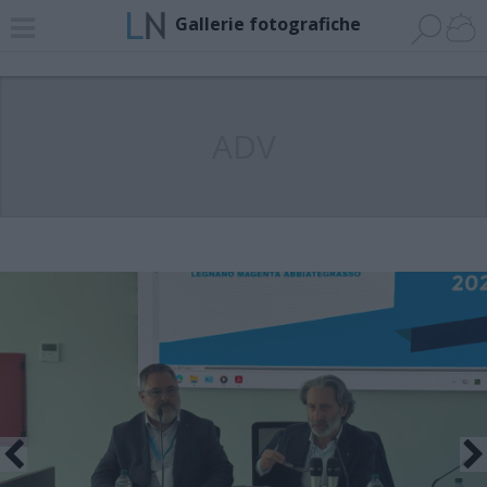
Gallerie fotografiche
ADV