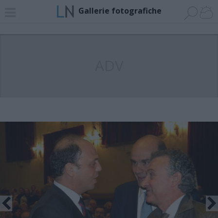
Gallerie fotografiche
ADV