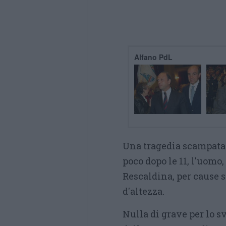
Alfano PdL
Una tragedia scampata 
poco dopo le 11, l'uomo
Rescaldina, per cause s
d'altezza.
Nulla di grave per lo 