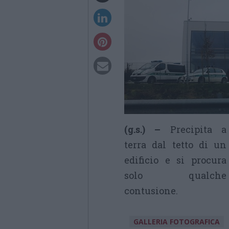
(g.s.) –
Precipita a
terra dal tetto di un
edificio e si procura
solo qualche
contusione.
GALLERIA FOTOGRAFICA