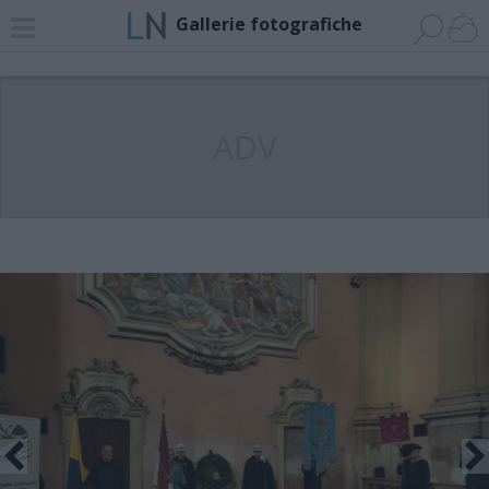
Gallerie fotografiche
ADV