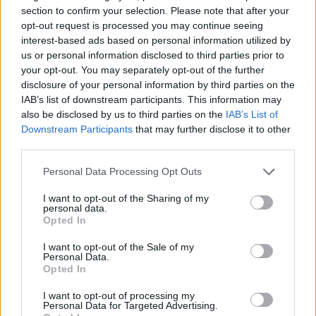
section to confirm your selection. Please note that after your
opt-out request is processed you may continue seeing
interest-based ads based on personal information utilized by
us or personal information disclosed to third parties prior to
ALTRE NOTIZIE DI LEGNANO
your opt-out. You may separately opt-out of the further
disclosure of your personal information by third parties on the
IAB’s list of downstream participants. This information may
also be disclosed by us to third parties on the
IAB’s List of
Downstream Participants
that may further disclose it to other
third parties.
Personal Data Processing Opt Outs
I want to opt-out of the Sharing of my
personal data.
Opted In
I want to opt-out of the Sale of my
Personal Data.
Opted In
I want to opt-out of processing my
Personal Data for Targeted Advertising.
CALCIO