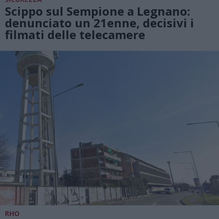
Scippo sul Sempione a Legnano:
denunciato un 21enne, decisivi i
filmati delle telecamere
RHO