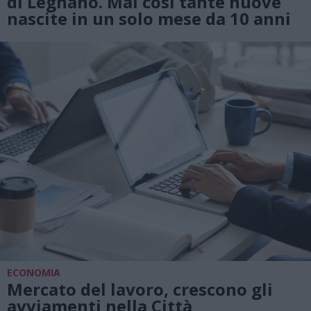
di Legnano. Mai così tante nuove
nascite in un solo mese da 10 anni
ECONOMIA
Mercato del lavoro, crescono gli
avviamenti nella Città