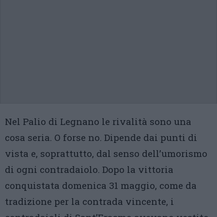
Nel Palio di Legnano le rivalità sono una
cosa seria. O forse no. Dipende dai punti di
vista e, soprattutto, dal senso dell’umorismo
di ogni contradaiolo. Dopo la vittoria
conquistata domenica 31 maggio, come da
tradizione per la contrada vincente, i