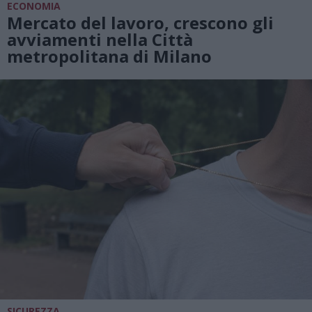
ECONOMIA
Mercato del lavoro, crescono gli
avviamenti nella Città
metropolitana di Milano
SICUREZZA