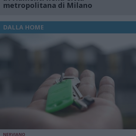
metropolitana di Milano
DALLA HOME
NERVIANO