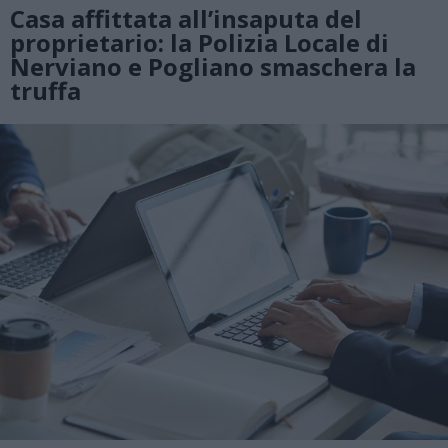
Casa affittata all’insaputa del
proprietario: la Polizia Locale di
Nerviano e Pogliano smaschera la
truffa