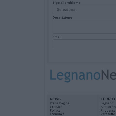
Tipo di problema
Descrizione
Email
NEWS
TERRIT
Prima Pagina
Legnano
Cronaca
Alto Milan
Politica
Rhodense
Economia
Varesotto