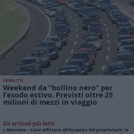
VIABILITÀ
Weekend da “bollino nero” per
l’esodo estivo. Previsti oltre 25
milioni di mezzi in viaggio
Gli articoli più letti
»
Nerviano
- Casa affittata all’insaputa del proprietario: la