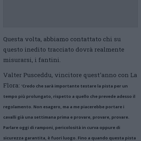
Questa volta, abbiamo contattato chi su
questo inedito tracciato dovrà realmente
misurarsi, i fantini.
Valter Pusceddu, vincitore quest'anno con La
Flora:
‘Credo che sarà importante testare la pista per un
tempo più prolungato, rispetto a quello che prevede adesso il
regolamento. Non esagero, ma a me piacerebbe portare i
cavalli già una settimana prima e provare, provare, provare.
Parlare oggi di ramponi, pericolosità in curva oppure di
sicurezza garantita, è fuori luogo. Fino a quando questa pista