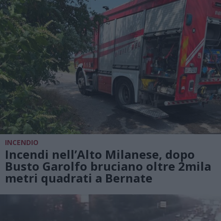
INCENDIO
Incendi nell’Alto Milanese, dopo
Busto Garolfo bruciano oltre 2mila
metri quadrati a Bernate