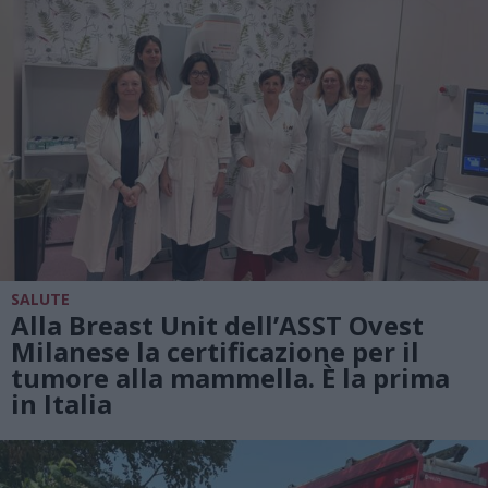
SALUTE
Alla Breast Unit dell’ASST Ovest
Milanese la certificazione per il
tumore alla mammella. È la prima
in Italia