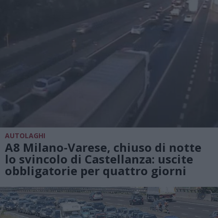
AUTOLAGHI
A8 Milano-Varese, chiuso di notte
lo svincolo di Castellanza: uscite
obbligatorie per quattro giorni