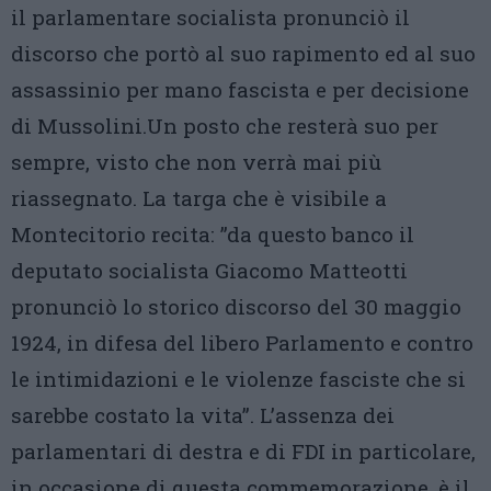
il parlamentare socialista pronunciò il
discorso che portò al suo rapimento ed al suo
assassinio per mano fascista e per decisione
di Mussolini.Un posto che resterà suo per
sempre, visto che non verrà mai più
riassegnato. La targa che è visibile a
Montecitorio recita: ”da questo banco il
deputato socialista Giacomo Matteotti
pronunciò lo storico discorso del 30 maggio
1924, in difesa del libero Parlamento e contro
le intimidazioni e le violenze fasciste che si
sarebbe costato la vita”. L’assenza dei
parlamentari di destra e di FDI in particolare,
in occasione di questa commemorazione, è il