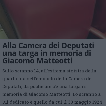
Alla Camera dei Deputati
una targa in memoria di
Giacomo Matteotti
Sullo scranno 14, all’estrema sinistra della
quarta fila dell’emiciclo della Camera dei
Deputati, da poche ore c’è una targa in
memoria di Giacomo Matteotti. Lo scranno a
lui dedicato è quello da cui il 30 maggio 1924