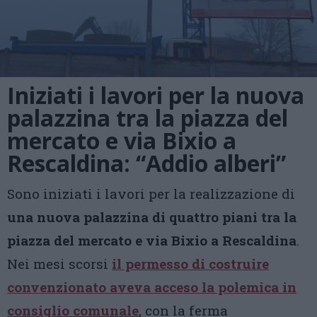
Iniziati i lavori per la nuova
palazzina tra la piazza del
mercato e via Bixio a
Rescaldina: “Addio alberi”
Sono iniziati i lavori per la realizzazione di
una nuova palazzina di quattro piani tra la
piazza del mercato e via Bixio a Rescaldina
.
Nei mesi scorsi
il permesso di costruire
convenzionato aveva acceso la polemica in
consiglio comunale
, con la ferma