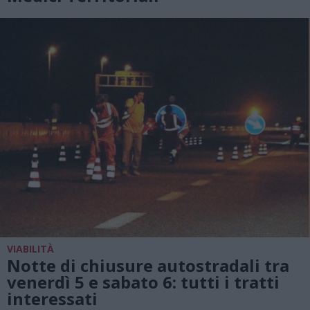
VIABILITÀ
Notte di chiusure autostradali tra
venerdì 5 e sabato 6: tutti i tratti
interessati