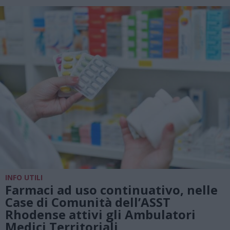
INFO UTILI
Farmaci ad uso continuativo, nelle
Case di Comunità dell’ASST
Rhodense attivi gli Ambulatori
Medici Territoriali