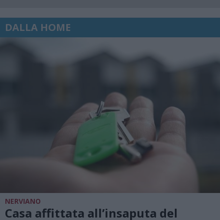
DALLA HOME
NERVIANO
Casa affittata all’insaputa del