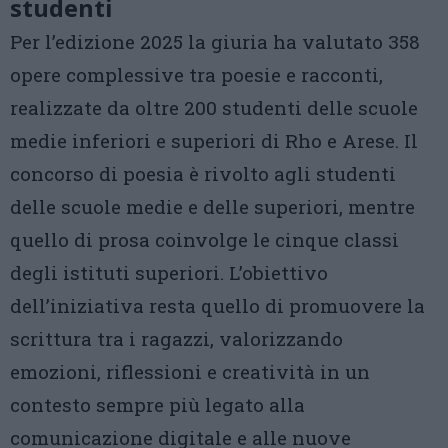
studenti
Per l’edizione 2025 la giuria ha valutato 358
opere complessive tra poesie e racconti,
realizzate da oltre 200 studenti delle scuole
medie inferiori e superiori di Rho e Arese. Il
concorso di poesia è rivolto agli studenti
delle scuole medie e delle superiori, mentre
quello di prosa coinvolge le cinque classi
degli istituti superiori. L’obiettivo
dell’iniziativa resta quello di promuovere la
scrittura tra i ragazzi, valorizzando
emozioni, riflessioni e creatività in un
contesto sempre più legato alla
comunicazione digitale e alle nuove