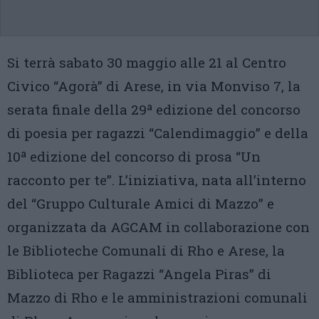
Si terrà sabato 30 maggio alle 21 al Centro
Civico “Agorà” di Arese, in via Monviso 7, la
serata finale della 29ª edizione del concorso
di poesia per ragazzi “Calendimaggio” e della
10ª edizione del concorso di prosa “Un
racconto per te”. L’iniziativa, nata all’interno
del “Gruppo Culturale Amici di Mazzo” e
organizzata da AGCAM in collaborazione con
le Biblioteche Comunali di Rho e Arese, la
Biblioteca per Ragazzi “Angela Piras” di
Mazzo di Rho e le amministrazioni comunali