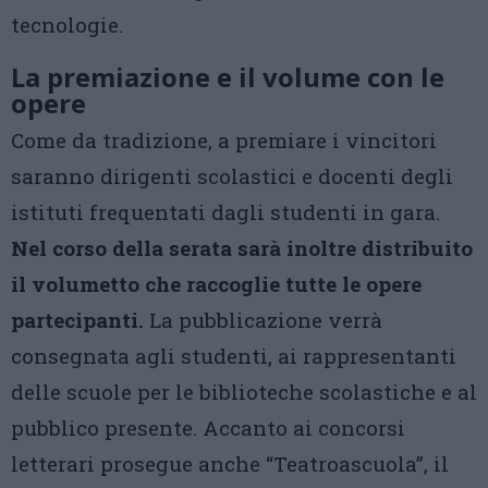
tecnologie.
La premiazione e il volume con le
opere
Come da tradizione, a premiare i vincitori
saranno dirigenti scolastici e docenti degli
istituti frequentati dagli studenti in gara.
Nel corso della serata sarà inoltre distribuito
il volumetto che raccoglie tutte le opere
partecipanti.
La pubblicazione verrà
consegnata agli studenti, ai rappresentanti
delle scuole per le biblioteche scolastiche e al
pubblico presente. Accanto ai concorsi
letterari prosegue anche “Teatroascuola”, il