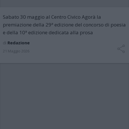
Sabato 30 maggio al Centro Civico Agorà la
premiazione della 29ª edizione del concorso di poesia
e della 10ª edizione dedicata alla prosa
di
Redazione
21 Maggio 2026