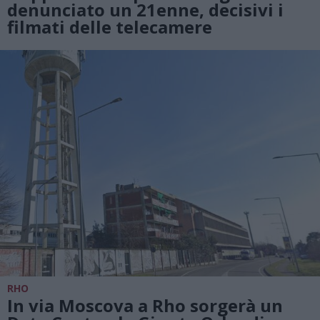
denunciato un 21enne, decisivi i
filmati delle telecamere
RHO
In via Moscova a Rho sorgerà un