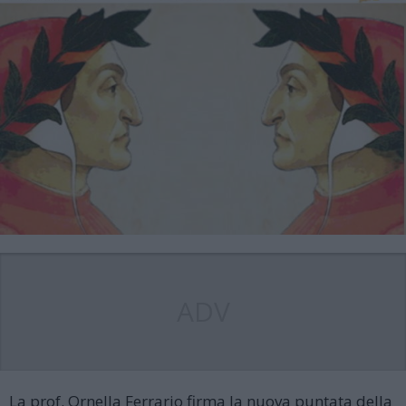
ADV
La prof. Ornella Ferrario firma la nuova puntata della