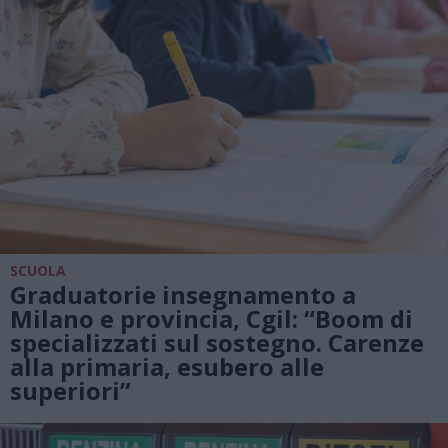
SCUOLA
Graduatorie insegnamento a
Milano e provincia, Cgil: “Boom di
specializzati sul sostegno. Carenze
alla primaria, esubero alle
superiori”