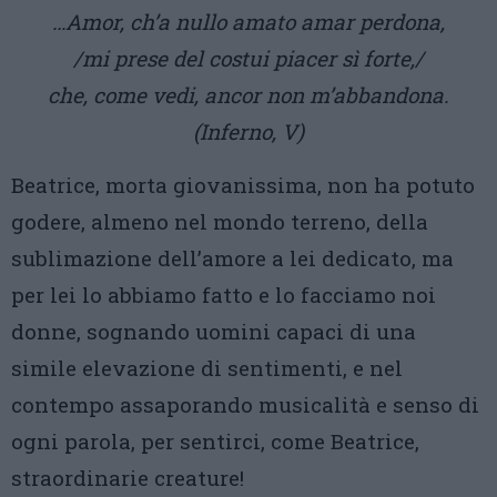
…Amor, ch’a nullo amato amar perdona,
/mi prese del costui piacer sì forte,/
che, come vedi, ancor non m’abbandona.
(Inferno, V)
Beatrice, morta giovanissima, non ha potuto
godere, almeno nel mondo terreno, della
sublimazione dell’amore a lei dedicato, ma
per lei lo abbiamo fatto e lo facciamo noi
donne, sognando uomini capaci di una
simile elevazione di sentimenti, e nel
contempo assaporando musicalità e senso di
ogni parola, per sentirci, come Beatrice,
straordinarie creature!