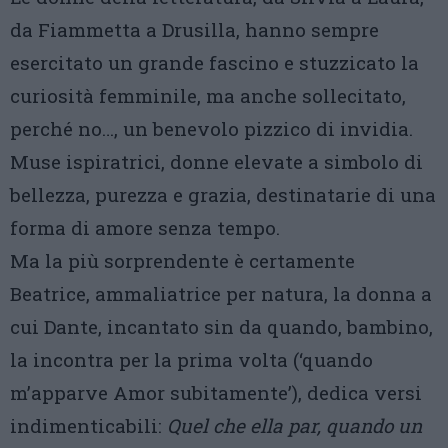
da Fiammetta a Drusilla, hanno sempre
esercitato un grande fascino e stuzzicato la
curiosità femminile, ma anche sollecitato,
perché no…, un benevolo pizzico di invidia.
Muse ispiratrici, donne elevate a simbolo di
bellezza, purezza e grazia, destinatarie di una
forma di amore senza tempo.
Ma la più sorprendente è certamente
Beatrice, ammaliatrice per natura, la donna a
cui Dante, incantato sin da quando, bambino,
la incontra per la prima volta (‘quando
m’apparve Amor subitamente’), dedica versi
indimenticabili:
Quel che ella par, quando un