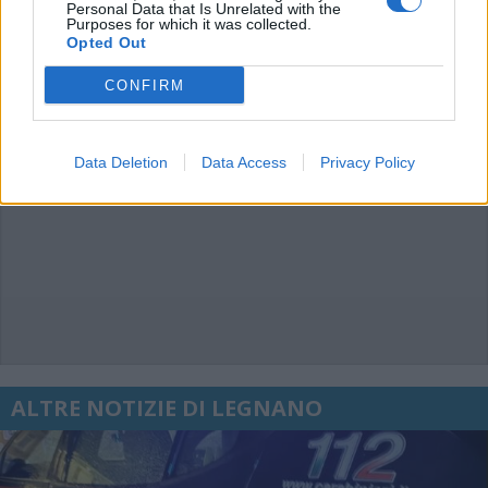
Personal Data that Is Unrelated with the
Purposes for which it was collected.
Opted Out
CONFIRM
Data Deletion
Data Access
Privacy Policy
ALTRE NOTIZIE DI LEGNANO