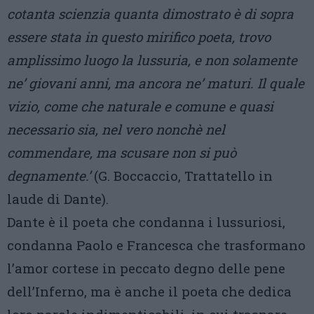
cotanta scienzia quanta dimostrato è di sopra
essere stata in questo mirifico poeta, trovo
amplissimo luogo la lussuria, e non solamente
ne’ giovani anni, ma ancora ne’ maturi. Il quale
vizio, come che naturale e comune e quasi
necessario sia, nel vero nonchè nel
commendare, ma scusare non si può
degnamente.’
(G. Boccaccio, Trattatello in
laude di Dante).
Dante è il poeta che condanna i lussuriosi,
condanna Paolo e Francesca che trasformano
l’amor cortese in peccato degno delle pene
dell’Inferno, ma è anche il poeta che dedica