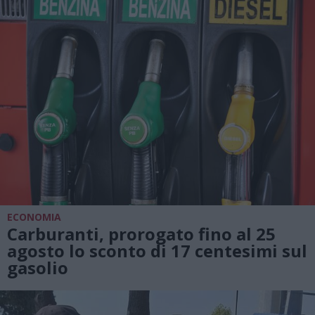
ECONOMIA
Carburanti, prorogato fino al 25
agosto lo sconto di 17 centesimi sul
gasolio