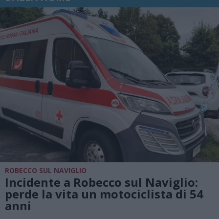
ROBECCO SUL NAVIGLIO
Incidente a Robecco sul Naviglio:
perde la vita un motociclista di 54
anni