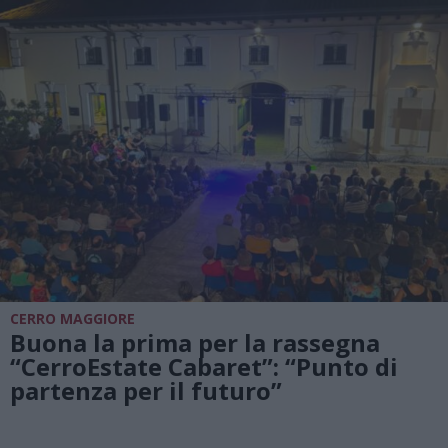
CERRO MAGGIORE
Buona la prima per la rassegna
“CerroEstate Cabaret”: “Punto di
partenza per il futuro”