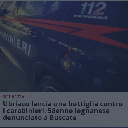
SICUREZZA
Ubriaco lancia una bottiglia contro
i carabinieri: 58enne legnanese
denunciato a Buscate