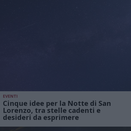
EVENTI
Cinque idee per la Notte di San
Lorenzo, tra stelle cadenti e
desideri da esprimere