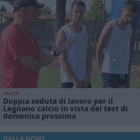
CALCIO
Doppia seduta di lavoro per il
Legnano calcio in vista del test di
domenica prossima
DALLA HOME