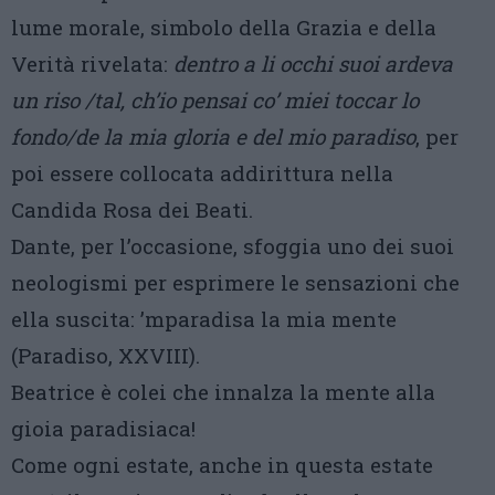
lume morale, simbolo della Grazia e della
Verità rivelata:
dentro a li occhi suoi ardeva
un riso /tal, ch’io pensai co’ miei toccar lo
fondo/de la mia gloria e del mio paradiso
, per
poi essere collocata addirittura nella
Candida Rosa dei Beati.
Dante, per l’occasione, sfoggia uno dei suoi
neologismi per esprimere le sensazioni che
ella suscita: ’mparadisa la mia mente
(Paradiso, XXVIII).
Beatrice è colei che innalza la mente alla
gioia paradisiaca!
Come ogni estate, anche in questa estate