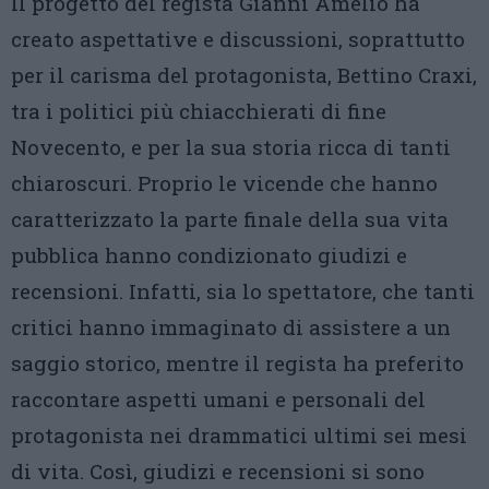
Il progetto del regista Gianni Amelio ha
creato aspettative e discussioni, soprattutto
per il carisma del protagonista, Bettino Craxi,
tra i politici più chiacchierati di fine
Novecento, e per la sua storia ricca di tanti
chiaroscuri. Proprio le vicende che hanno
caratterizzato la parte finale della sua vita
pubblica hanno condizionato giudizi e
recensioni. Infatti, sia lo spettatore, che tanti
critici hanno immaginato di assistere a un
saggio storico, mentre il regista ha preferito
raccontare aspetti umani e personali del
protagonista nei drammatici ultimi sei mesi
di vita. Così, giudizi e recensioni si sono