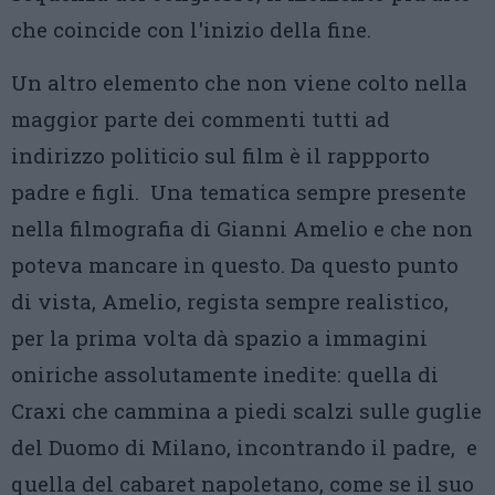
che coincide con l'inizio della fine.
Un altro elemento che non viene colto nella
maggior parte dei commenti tutti ad
indirizzo politicio sul film è il rappporto
padre e figli. Una tematica sempre presente
nella filmografia di Gianni Amelio e che non
poteva mancare in questo. Da questo punto
di vista, Amelio, regista sempre realistico,
per la prima volta dà spazio a immagini
oniriche assolutamente inedite: quella di
Craxi che cammina a piedi scalzi sulle guglie
del Duomo di Milano, incontrando il padre, e
quella del cabaret napoletano, come se il suo