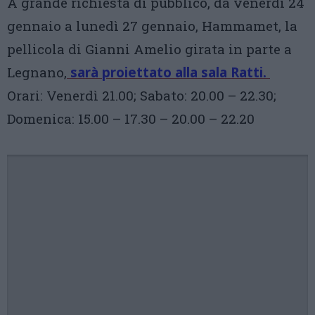
A grande richiesta di pubblico, da venerdì 24
gennaio a lunedì 27 gennaio, Hammamet, la
pellicola di Gianni Amelio girata in parte a
Legnano,
sarà proiettato alla sala Ratti.
Orari: Venerdì 21.00; Sabato: 20.00 – 22.30;
Domenica: 15.00 – 17.30 – 20.00 – 22.20