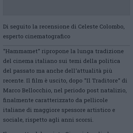
Di seguito la recensione di Celeste Colombo,
esperto cinematografico
"Hammamet" ripropone la lunga tradizione
del cinema italiano sui temi della politica
del passato ma anche dell'attualità più
recente. Il film è uscito, dopo "Il Traditore" di
Marco Bellocchio, nel periodo post natalizio,
finalmente caratterizzato da pellicole
italiane di maggiore spessore artistico e
sociale, rispetto agli anni scorsi.