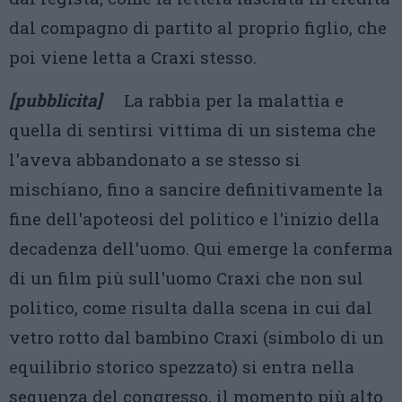
dal compagno di partito al proprio figlio, che
poi viene letta a Craxi stesso.
[pubblicita]
La rabbia per la malattia e
quella di sentirsi vittima di un sistema che
l'aveva abbandonato a se stesso si
mischiano, fino a sancire definitivamente la
fine dell'apoteosi del politico e l'inizio della
decadenza dell'uomo. Qui emerge la conferma
di un film più sull'uomo Craxi che non sul
politico, come risulta dalla scena in cui dal
vetro rotto dal bambino Craxi (simbolo di un
equilibrio storico spezzato) si entra nella
sequenza del congresso, il momento più alto