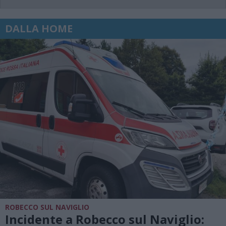
DALLA HOME
ROBECCO SUL NAVIGLIO
Incidente a Robecco sul Naviglio: