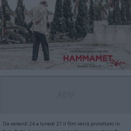
ADV
Da venerdì 24 a lunedì 27 il film verrà proiettato in