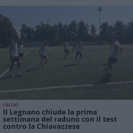
CALCIO
Il Legnano chiude la prima
settimana del raduno con il test
contro la Chiavazzese